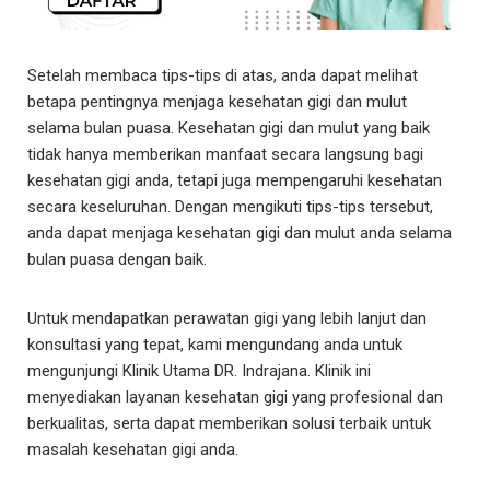
Setelah membaca tips-tips di atas, anda dapat melihat
betapa pentingnya menjaga kesehatan gigi dan mulut
selama bulan puasa. Kesehatan gigi dan mulut yang baik
tidak hanya memberikan manfaat secara langsung bagi
kesehatan gigi anda, tetapi juga mempengaruhi kesehatan
secara keseluruhan. Dengan mengikuti tips-tips tersebut,
anda dapat menjaga kesehatan gigi dan mulut anda selama
bulan puasa dengan baik.
Untuk mendapatkan perawatan gigi yang lebih lanjut dan
konsultasi yang tepat, kami mengundang anda untuk
mengunjungi Klinik Utama DR. Indrajana. Klinik ini
menyediakan layanan kesehatan gigi yang profesional dan
berkualitas, serta dapat memberikan solusi terbaik untuk
masalah kesehatan gigi anda.