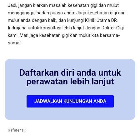
Jadi, jangan biarkan masalah kesehatan gigi dan mulut
mengganggu ibadah puasa anda. Jaga kesehatan gigi dan
mulut anda dengan baik, dan kunjungi Klinik Utama DR.
Indrajana untuk konsultasi lebih lanjut dengan Dokter Gigi
kami. Mari jaga kesehatan gigi dan mulut kita bersama-
sama!
Daftarkan diri anda untuk
perawatan lebih lanjut
JADWALKAN KUNJUNGAN ANDA
Referensi: