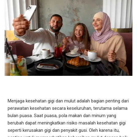
Menjaga kesehatan gigi dan mulut adalah bagian penting dari
perawatan kesehatan secara keseluruhan, terutama selama
bulan puasa. Saat puasa, pola makan dan minum yang
berubah dapat meningkatkan risiko masalah kesehatan gigi
seperti kerusakan gigi dan penyakit gusi. Oleh karena itu,