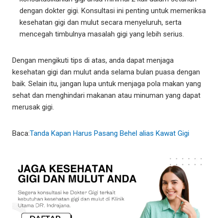
dengan dokter gigi. Konsultasi ini penting untuk memeriksa
kesehatan gigi dan mulut secara menyeluruh, serta
mencegah timbulnya masalah gigi yang lebih serius.
Dengan mengikuti tips di atas, anda dapat menjaga
kesehatan gigi dan mulut anda selama bulan puasa dengan
baik. Selain itu, jangan lupa untuk menjaga pola makan yang
sehat dan menghindari makanan atau minuman yang dapat
merusak gigi.
Baca:
Tanda Kapan Harus Pasang Behel alias Kawat Gigi