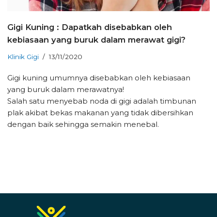
Gigi Kuning : Dapatkah disebabkan oleh
kebiasaan yang buruk dalam merawat gigi?
Klinik Gigi
13/11/2020
Gigi kuning umumnya disebabkan oleh kebiasaan
yang buruk dalam merawatnya!
Salah satu menyebab noda di gigi adalah timbunan
plak akibat bekas makanan yang tidak dibersihkan
dengan baik sehingga semakin menebal.