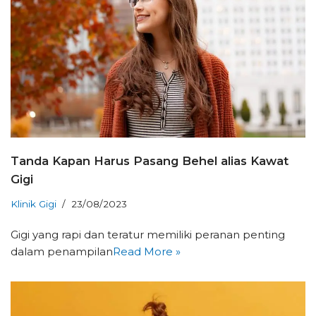
Tanda Kapan Harus Pasang Behel alias Kawat
Gigi
Klinik Gigi
23/08/2023
Gigi yang rapi dan teratur memiliki peranan penting
dalam penampilan
Read More »