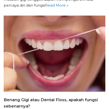
percaya diri dan fungsi
Read More »
Benang Gigi atau Dental Floss, apakah fungsi
sebenarnya?