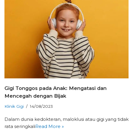
Gigi Tonggos pada Anak: Mengatasi dan
Mencegah dengan Bijak
Klinik Gigi
14/08/2023
Dalam dunia kedokteran, maloklusi atau gigi yang tidak
rata seringkali
Read More »