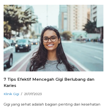
7 Tips Efektif Mencegah Gigi Berlubang dan
Karies
Klinik Gigi
21/07/2023
Gigi yang sehat adalah bagian penting dari kesehatan