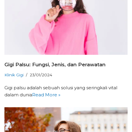
Gigi Palsu: Fungsi, Jenis, dan Perawatan
Klinik Gigi
23/01/2024
Gigi palsu adalah sebuah solusi yang seringkali vital
dalam dunia
Read More »