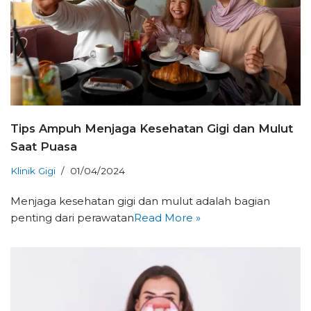
Tips Ampuh Menjaga Kesehatan Gigi dan Mulut
Saat Puasa
Klinik Gigi
01/04/2024
Menjaga kesehatan gigi dan mulut adalah bagian
penting dari perawatan
Read More »