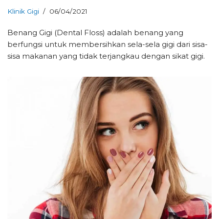
Klinik Gigi
06/04/2021
Benang Gigi (Dental Floss) adalah benang yang
berfungsi untuk membersihkan sela-sela gigi dari sisa-
sisa makanan yang tidak terjangkau dengan sikat gigi.