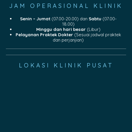
JAM OPERASIONAL KLINIK
Senin – Jumat
(07.00-20.00) dan
Sabtu
(07.00-
18.00)
Minggu dan hari besar
(Libur)
Pelayanan Praktek Dokter
(Sesuai jadwal praktek
dan perjanjian)
LOKASI KLINIK PUSAT