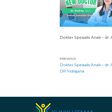
Dokter Spesialis Anak – dr.
PREVIOUS
Dokter Spesialis Anak – dr.
DR Indrajana