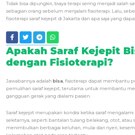
Tidak bisa dipungkiri, biaya terapi sering menjadi salah
sebagian orang sebelum menjalani fisioterapi. Lalu, seb
fisioterapi saraf kejepit di Jakarta dan apa saja yang d
Apakah Saraf Kejepit Bi
dengan Fisioterapi?
Jawabannya adalah
bisa
, fisioterapi dapat membantu 
pemulihan saraf kejepit, terutama untuk membantu me
gangguan gerak yang dialami pasien.
Saraf kejepit merupakan kondisi ketika saraf mengalami t
sekitarnya, seperti bantalan tulang belakang, otot, atau s
menimbulkan berbagai keluhan, mulai dari nyeri, kesemu