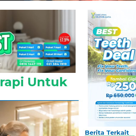
erapi Untuk
Berita Terkait