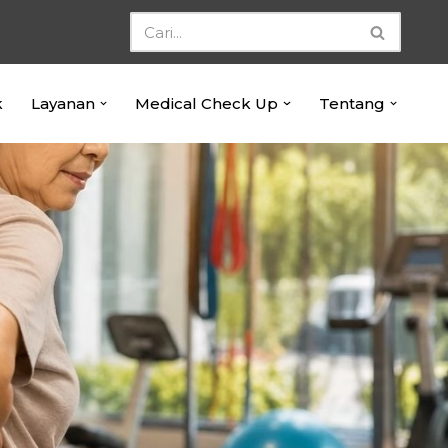
k
Layanan
Medical Check Up
Tentang