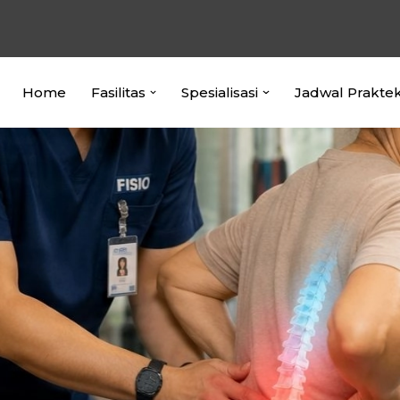
Home
Fasilitas
Spesialisasi
Jadwal Prakte