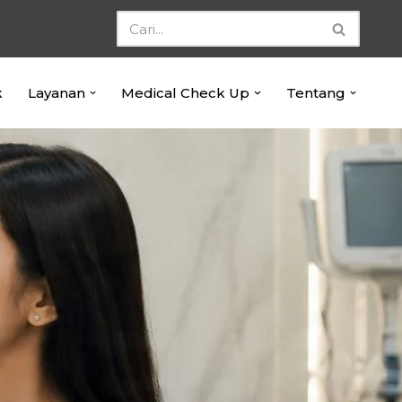
k
Layanan
Medical Check Up
Tentang