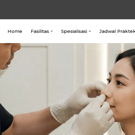
Home
Fasilitas
Spesialisasi
Jadwal Prakte