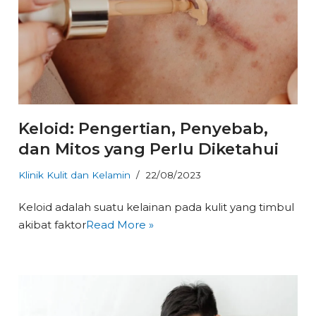
Keloid: Pengertian, Penyebab,
dan Mitos yang Perlu Diketahui
Klinik Kulit dan Kelamin
22/08/2023
Keloid adalah suatu kelainan pada kulit yang timbul
akibat faktor
Read More »