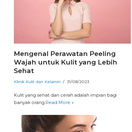
Mengenal Perawatan Peeling
Wajah untuk Kulit yang Lebih
Sehat
Klinik Kulit dan Kelamin
31/08/2023
Kulit yang sehat dan cerah adalah impian bagi
banyak orang.
Read More »