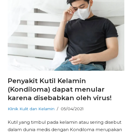
Penyakit Kutil Kelamin
(Kondiloma) dapat menular
karena disebabkan oleh virus!
Klinik Kulit dan Kelamin
05/04/2021
Kutil yang timbul pada kelamin atau sering disebut
dalam dunia medis dengan Kondiloma merupakan