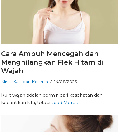
Cara Ampuh Mencegah dan
Menghilangkan Flek Hitam di
Wajah
Klinik Kulit dan Kelamin
14/08/2023
Kulit wajah adalah cermin dari kesehatan dan
kecantikan kita, tetapi
Read More »