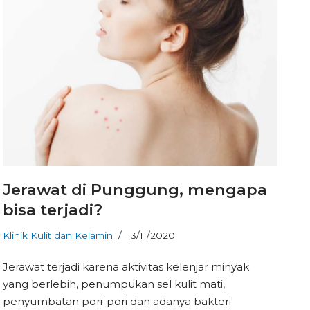
Jerawat di Punggung, mengapa
bisa terjadi?
Klinik Kulit dan Kelamin
13/11/2020
Jerawat terjadi karena aktivitas kelenjar minyak
yang berlebih, penumpukan sel kulit mati,
penyumbatan pori-pori dan adanya bakteri