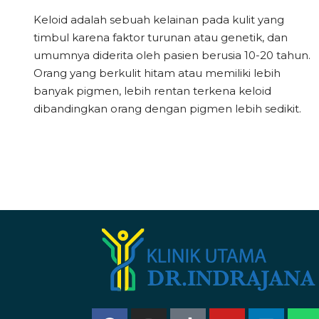
Keloid adalah sebuah kelainan pada kulit yang
timbul karena faktor turunan atau genetik, dan
umumnya diderita oleh pasien berusia 10-20 tahun.
Orang yang berkulit hitam atau memiliki lebih
banyak pigmen, lebih rentan terkena keloid
dibandingkan orang dengan pigmen lebih sedikit.