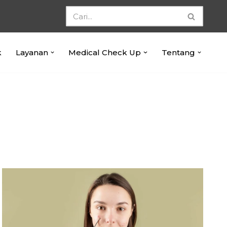
k
Layanan
Medical Check Up
Tentang