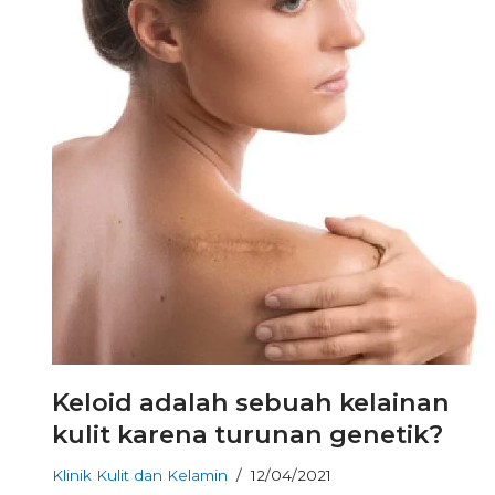
Keloid adalah sebuah kelainan
kulit karena turunan genetik?
Klinik Kulit dan Kelamin
12/04/2021