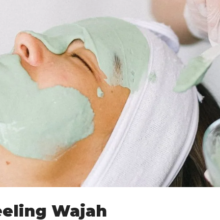
eling Wajah