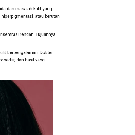
Anda dan masalah kulit yang
, hiperpigmentasi, atau kerutan
onsentrasi rendah. Tujuannya
ulit berpengalaman. Dokter
osedur, dan hasil yang