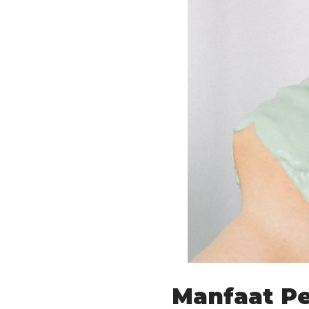
Manfaat Pe