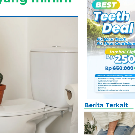
Berita Terkait