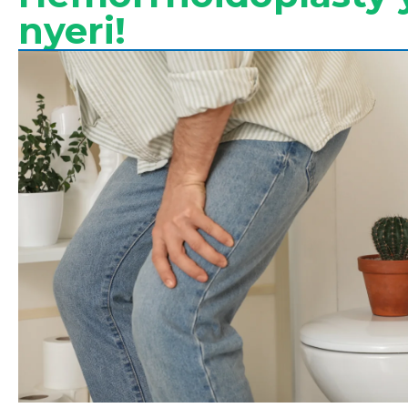
nyeri!