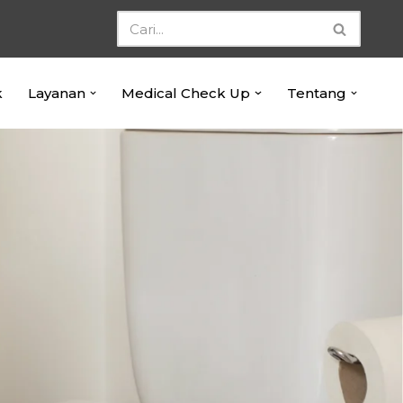
k
Layanan
Medical Check Up
Tentang